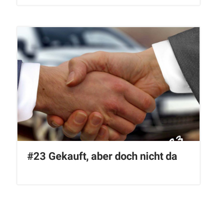
#23 Gekauft, aber doch nicht da