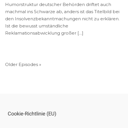
Humorstruktur deutscher Behörden driftet auch
machmal ins Schwarze ab, anders ist das Titelbild bei
den Insolvenzbekanntmachungen nicht zu erklären.
Ist die bewusst umständliche
Reklamationsabwicklung großer […]
Older Episodes »
Cookie-Richtlinie (EU)