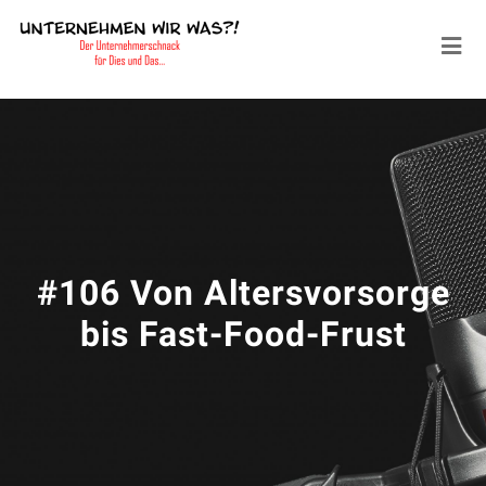
#106 Von Altersvorsorge
bis Fast-Food-Frust