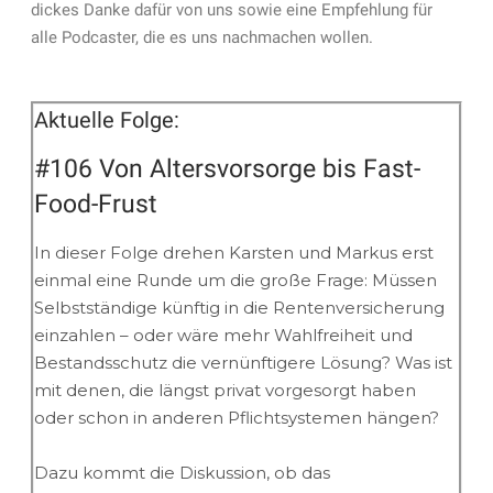
dickes Danke dafür von uns sowie eine Empfehlung für
alle Podcaster, die es uns nachmachen wollen.
Aktuelle Folge:
#106 Von Altersvorsorge bis Fast-
Food-Frust
In dieser Folge drehen Karsten und Markus erst
einmal eine Runde um die große Frage: Müssen
Selbstständige künftig in die Rentenversicherung
einzahlen – oder wäre mehr Wahlfreiheit und
Bestandsschutz die vernünftigere Lösung? Was ist
mit denen, die längst privat vorgesorgt haben
oder schon in anderen Pflichtsystemen hängen?
Dazu kommt die Diskussion, ob das