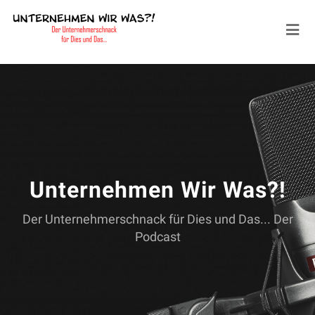
Unternehmen Wir Was?!
Der Unternehmerschnack für Dies und Das... Der
Podcast