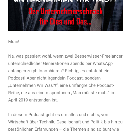
Moin!
Na, was passiert wohl, wenn zwei Besserwisser-Freelancer
unterschiedlicher Generationen abends per WhatsApp
anfangen zu philosophieren? Richtig, es entsteht ein
Podcast! Aber nicht irgendein Podcast, sondern
„Unternehmen Wir Was?!“, eine umfangreiche Podcast-
Reihe, die aus einem spontanen „Man müsste mal…“ im
April 2019 entstanden ist.
In diesem Podcast geht es um alles und nichts, von
Wirtschaft über Technik, Gesellschaft und Politik bis hin zu
persönlichen Erfahrungen – die Themen sind so bunt wie