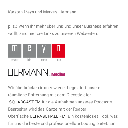
Karsten Meyn und Markus Liermann
p. s.: Wenn Ihr mehr über uns und unser Business erfahren
wollt, sind hier die Links zu unseren Webseiten:
Wir überbrücken immer wieder begeistert unsere
räumliche Entfernung mit dem Dienstleister
SQUADCAST.FM
für die Aufnahmen unseres Podcasts.
Bearbeitet wird das Ganze mit der Reaper-
Oberfläche
ULTRASCHALL.FM
. Ein kostenloses Tool, was
für uns die beste und professionellste Lösung bietet. Ein