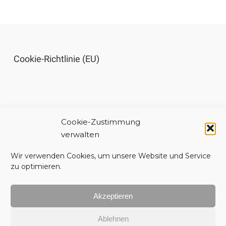
Cookie-Richtlinie (EU)
Cookie-Zustimmung
Impressum
verwalten
Wir verwenden Cookies, um unsere Website und Service
zu optimieren.
Akzeptieren
Datenschutzerklärung
Ablehnen