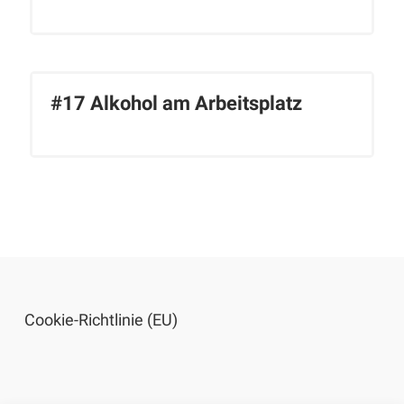
#17 Alkohol am Arbeitsplatz
Cookie-Richtlinie (EU)