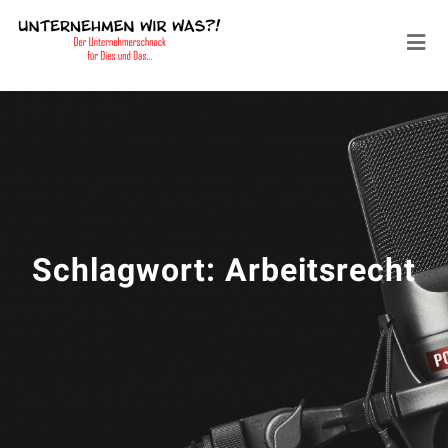
Schlagwort:
Arbeitsrecht