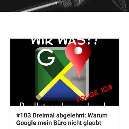
#103 Dreimal abgelehnt: Warum
Google mein Büro nicht glaubt