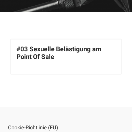
#03 Sexuelle Belästigung am
Point Of Sale
Cookie-Richtlinie (EU)