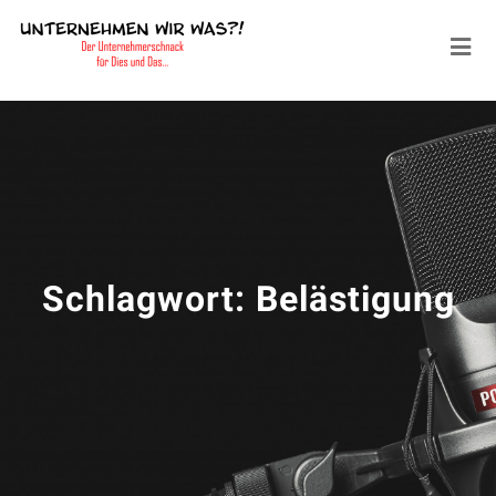
Schlagwort:
Belästigung