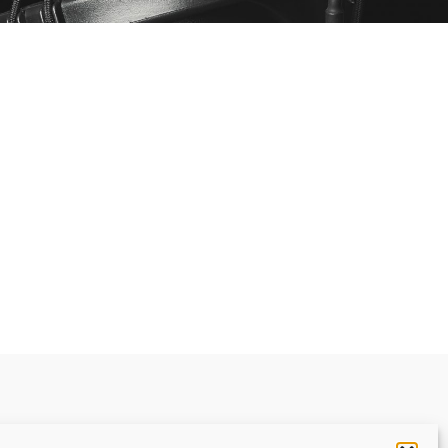
Datenschutzerklärung