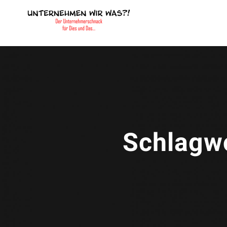
Schlagw