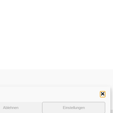
Datenschutzerklärung
Ablehnen
Einstellungen