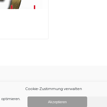
Impressum
Cookie-Zustimmung verwalten
 optimieren.
Akzeptieren