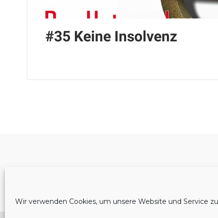
#35 Keine Insolvenz
Cookie-Richtlinie (EU)
Wir verwenden Cookies, um unsere Website und Service zu