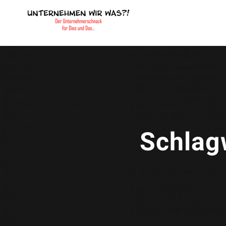
Schlag