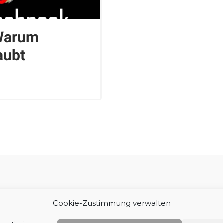
 Warum
aubt
Impressum
Cookie-Zustimmung verwalten