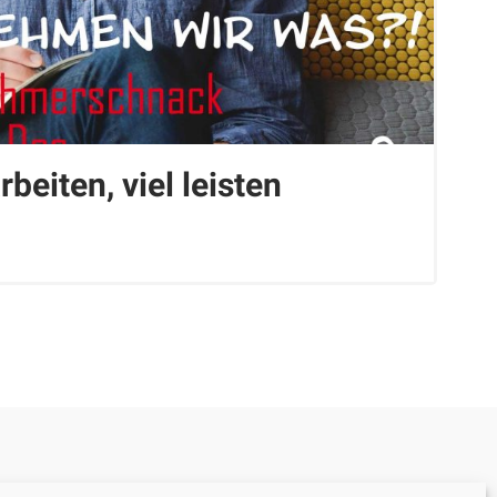
beiten, viel leisten
Datenschutzerklärung