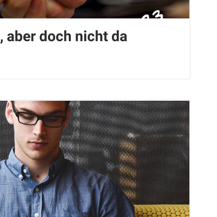
, aber doch nicht da