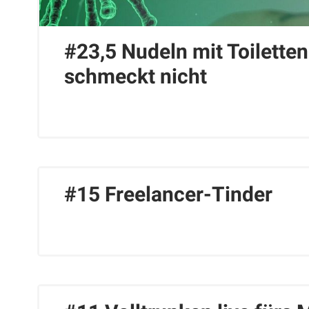
#23,5 Nudeln mit Toilette
schmeckt nicht
#15 Freelancer-Tinder