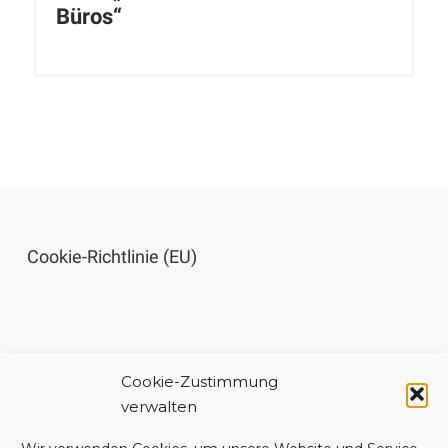
Büros“
Cookie-Richtlinie (EU)
Cookie-Zustimmung
Impressum
verwalten