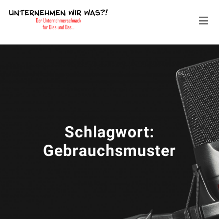
Schlagwort:
Gebrauchsmuster