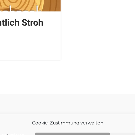
tlich Stroh
Impressum
Cookie-Zustimmung verwalten