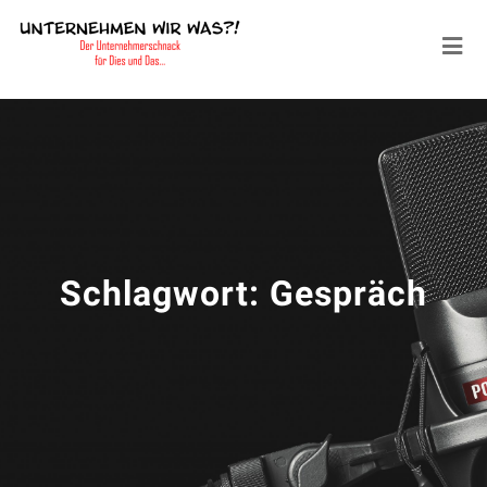
Schlagwort:
Gespräch