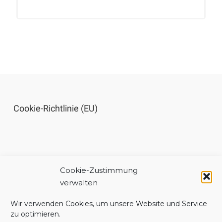
Cookie-Richtlinie (EU)
Cookie-Zustimmung
Impressum
verwalten
Wir verwenden Cookies, um unsere Website und Service
zu optimieren.