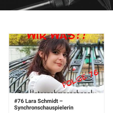
#76 Lara Schmidt –
Synchronschauspielerin