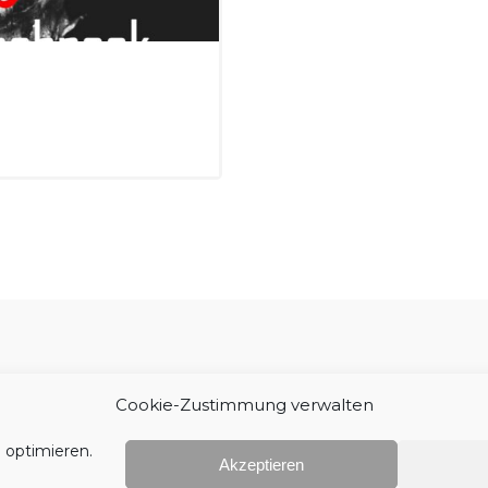
Impressum
Cookie-Zustimmung verwalten
 optimieren.
Akzeptieren