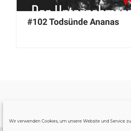
#102 Todsünde Ananas
Cookie-Richtlinie (EU)
Wir verwenden Cookies, um unsere Website und Service zu