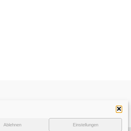
Datenschutzerklärung
Ablehnen
Einstellungen