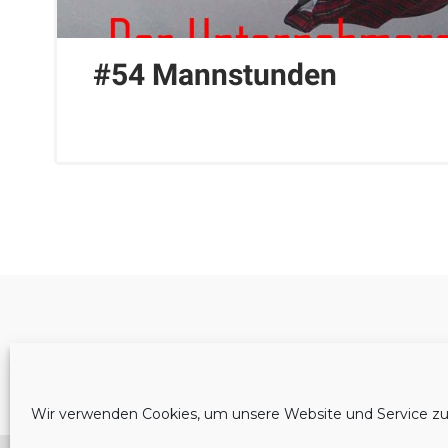
#54 Mannstunden
Cookie-Richtlinie (EU)
Wir verwenden Cookies, um unsere Website und Service zu