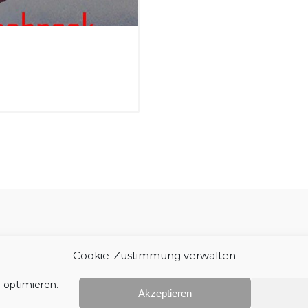
Impressum
Cookie-Zustimmung verwalten
 optimieren.
Akzeptieren