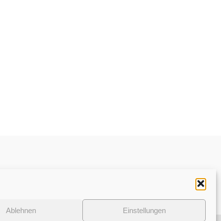
Datenschutzerklärung
Ablehnen
Einstellungen