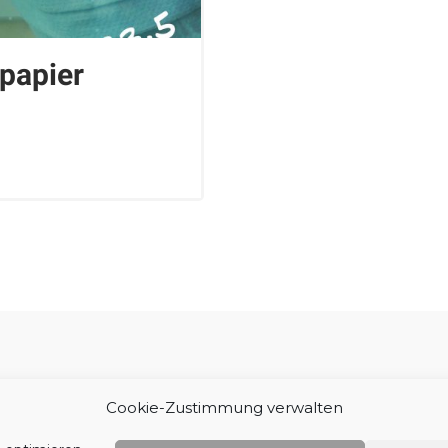
npapier
Impressum
Cookie-Zustimmung verwalten