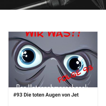
#93 Die toten Augen von Jet