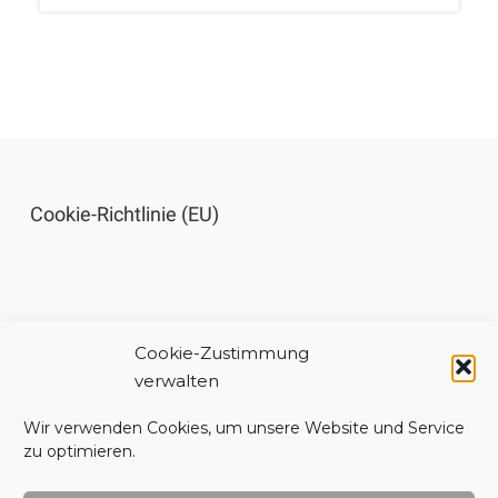
Cookie-Richtlinie (EU)
Cookie-Zustimmung
Impressum
verwalten
Wir verwenden Cookies, um unsere Website und Service
zu optimieren.