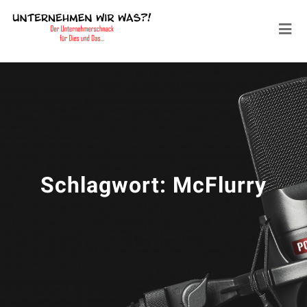
Schlagwort:
McFlurry