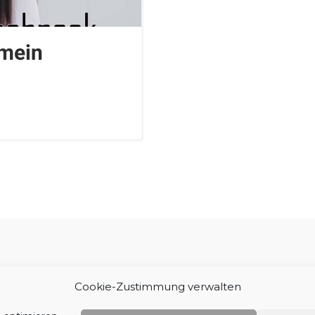
mein
Impressum
Cookie-Zustimmung verwalten