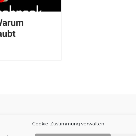
 Warum
aubt
Impressum
Cookie-Zustimmung verwalten