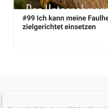
#99 Ich kann meine Faulhe
zielgerichtet einsetzen
Cookie-Richtlinie (EU)