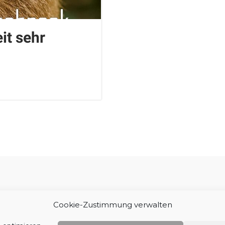
it sehr
Impressum
Cookie-Zustimmung verwalten