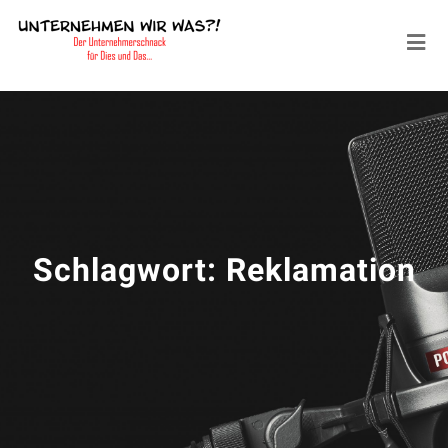
Schlagwort:
Reklamation