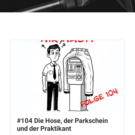
#104 Die Hose, der Parkschein
und der Praktikant