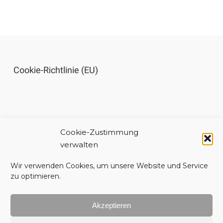
Cookie-Richtlinie (EU)
Cookie-Zustimmung
Impressum
verwalten
Wir verwenden Cookies, um unsere Website und Service
zu optimieren.
Akzeptieren
Datenschutzerklärung