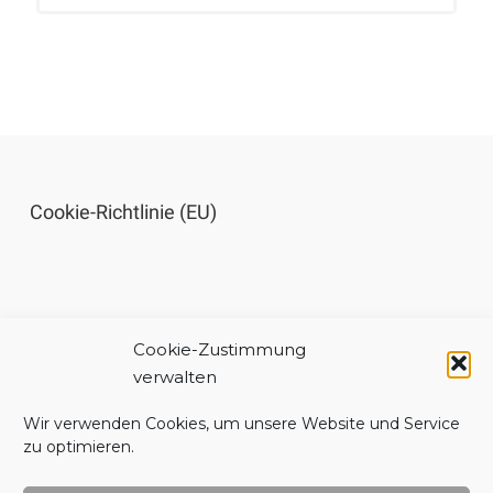
Cookie-Richtlinie (EU)
Cookie-Zustimmung
Impressum
verwalten
Wir verwenden Cookies, um unsere Website und Service
zu optimieren.