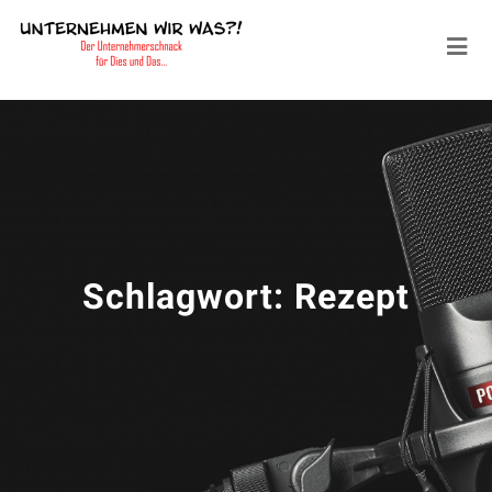
Schlagwort:
Rezept