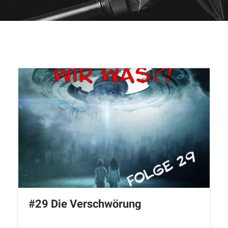
#29 Die Verschwörung