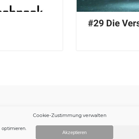
#29 Die Ve
Impressum
Cookie-Zustimmung verwalten
 optimieren.
Akzeptieren