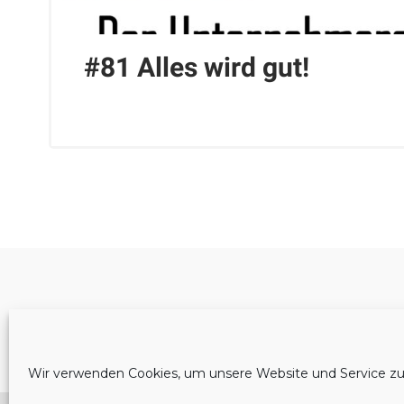
#81 Alles wird gut!
Cookie-Richtlinie (EU)
Wir verwenden Cookies, um unsere Website und Service zu