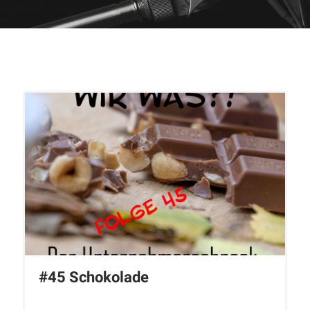
#45 Schokolade