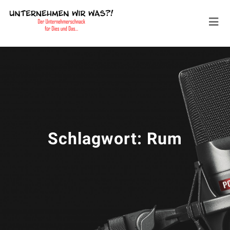
Schlagwort:
Rum