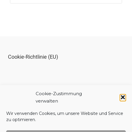
Cookie-Richtlinie (EU)
Cookie-Zustimmung
Impressum
verwalten
Wir verwenden Cookies, um unsere Website und Service
zu optimieren.