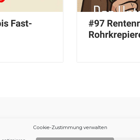
is Fast-
#97 Rentenr
Rohrkrepier
Impressum
Cookie-Zustimmung verwalten