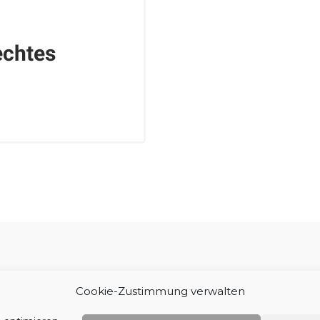
echtes
Impressum
Cookie-Zustimmung verwalten