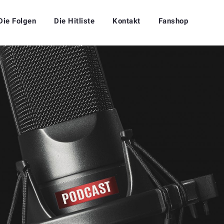
Die Folgen
Die Hitliste
Kontakt
Fanshop