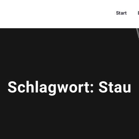
Start
Schlagwort:
Stau