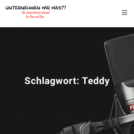
Schlagwort:
Teddy