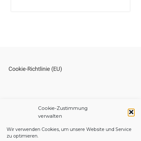
Cookie-Richtlinie (EU)
Cookie-Zustimmung
Impressum
verwalten
Wir verwenden Cookies, um unsere Website und Service
zu optimieren.