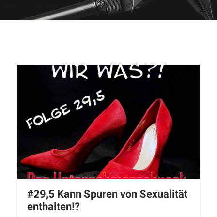
#29,5 Kann Spuren von Sexualität
enthalten!?