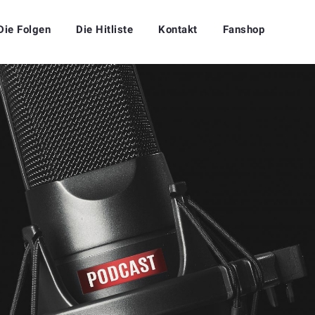
Die Folgen
Die Hitliste
Kontakt
Fanshop