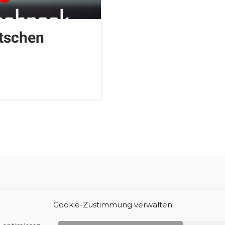
tschen
Impressum
Cookie-Zustimmung verwalten