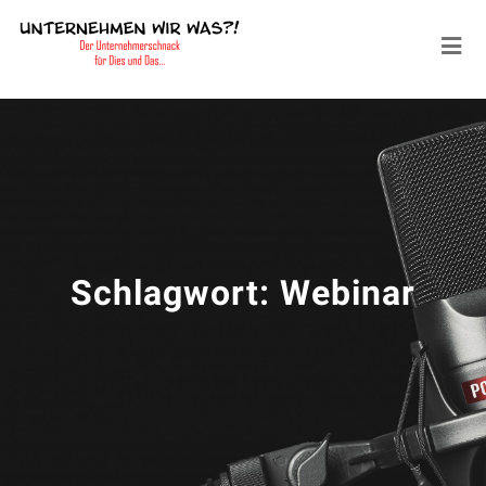
Schlagwort:
Webinar