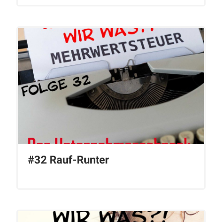
#32 Rauf-Runter