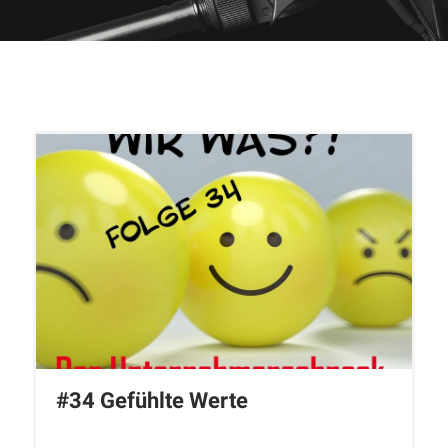
#34 Gefühlte Werte