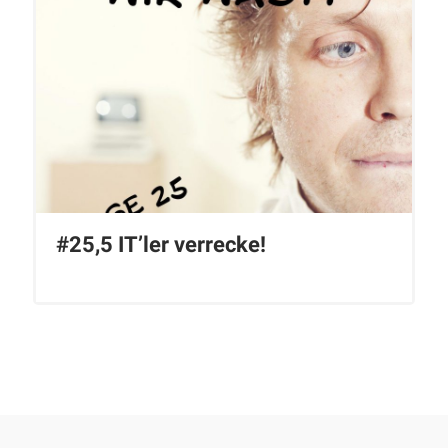
#25,5 IT’ler verrecke!