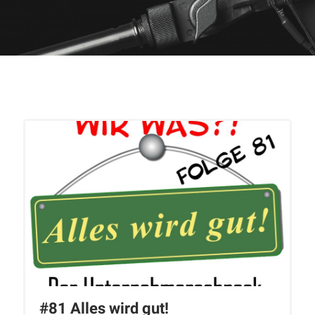
#81 Alles wird gut!