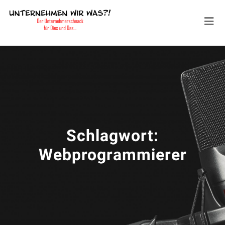
Schlagwort:
Webprogrammierer