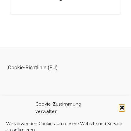
Cookie-Richtlinie (EU)
Cookie-Zustimmung
Impressum
verwalten
Wir verwenden Cookies, um unsere Website und Service
zu optimieren.