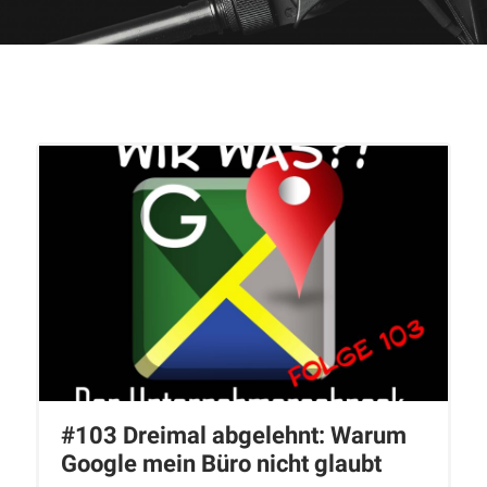
#103 Dreimal abgelehnt: Warum
Google mein Büro nicht glaubt