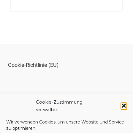
Cookie-Richtlinie (EU)
Cookie-Zustimmung
Impressum
verwalten
Wir verwenden Cookies, um unsere Website und Service
zu optimieren.