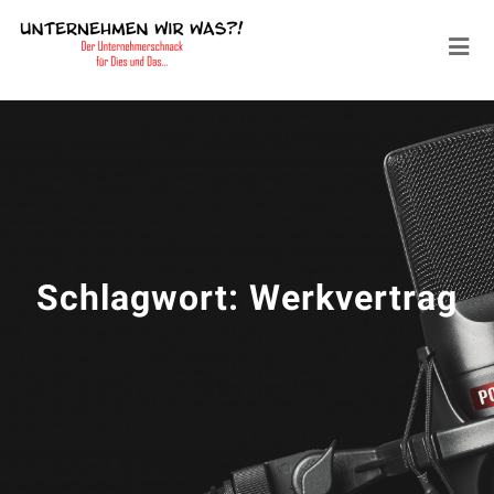
Schlagwort:
Werkvertrag