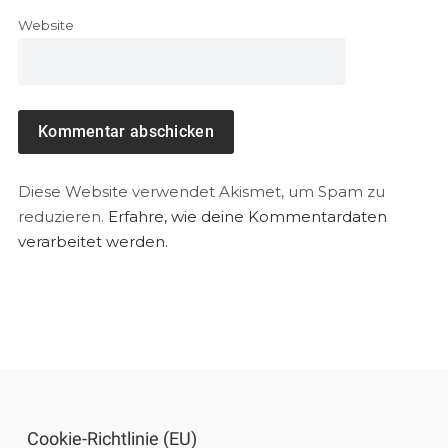
Website
Diese Website verwendet Akismet, um Spam zu
reduzieren.
Erfahre, wie deine Kommentardaten
verarbeitet werden.
Cookie-Richtlinie (EU)