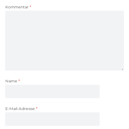
Kommentar
*
Name
*
E-Mail-Adresse
*