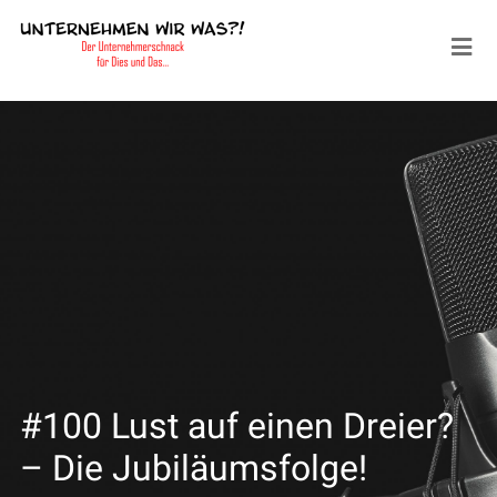
#100 Lust auf einen Dreier?
– Die Jubiläumsfolge!