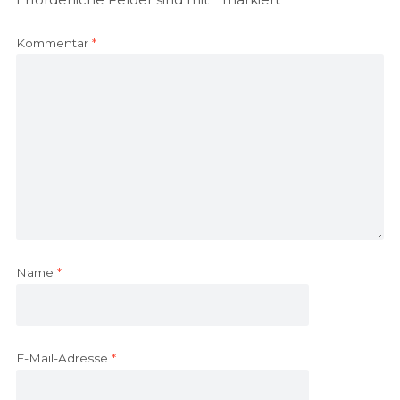
Kommentar
*
Name
*
E-Mail-Adresse
*