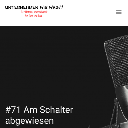
#71 Am Schalter
abgewiesen