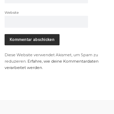
Website
Diese Website verwendet Akismet, um Spam zu
reduzieren.
Erfahre, wie deine Kommentardaten
verarbeitet werden.