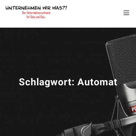
Schlagwort:
Automat