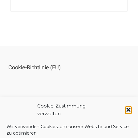
Cookie-Richtlinie (EU)
Cookie-Zustimmung
Impressum
verwalten
Wir verwenden Cookies, um unsere Website und Service
zu optimieren.