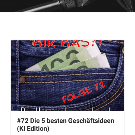
#72 Die 5 besten Geschäftsideen
(KI Edition)