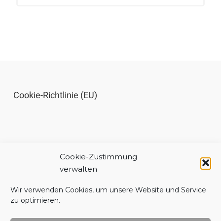
Cookie-Richtlinie (EU)
Cookie-Zustimmung
Impressum
verwalten
Wir verwenden Cookies, um unsere Website und Service
zu optimieren.