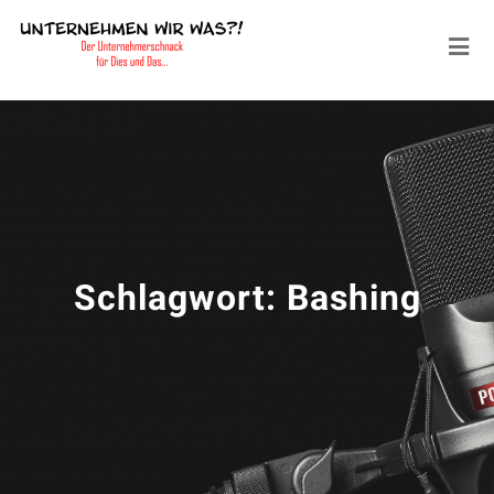
Schlagwort:
Bashing