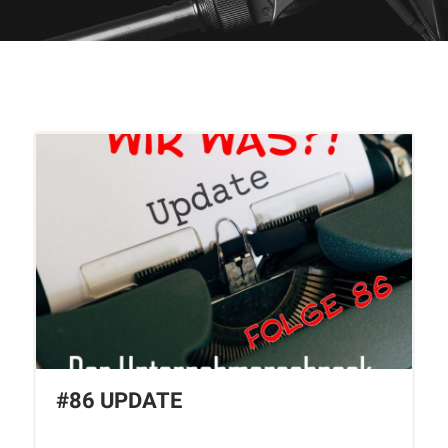
#86 UPDATE