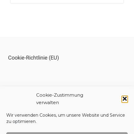
Cookie-Richtlinie (EU)
Cookie-Zustimmung
Impressum
verwalten
Wir verwenden Cookies, um unsere Website und Service
zu optimieren.