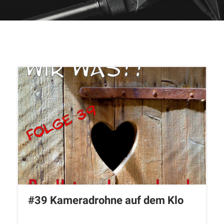
#39 Kameradrohne auf dem Klo