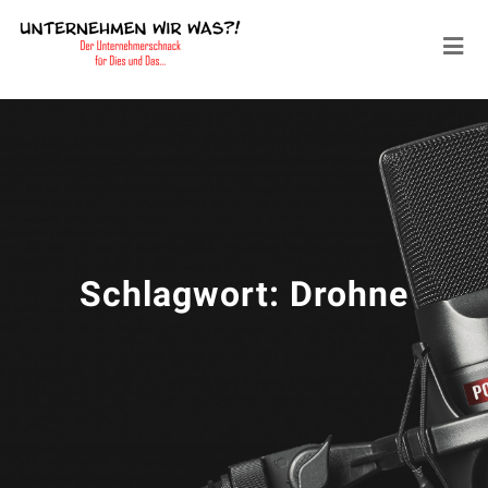
Schlagwort:
Drohne