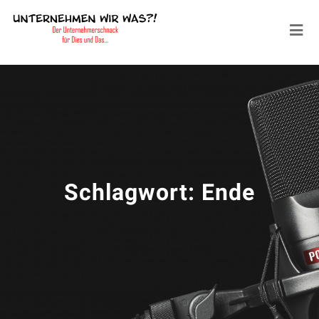
Schlagwort:
Ende