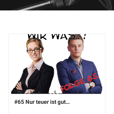
#65 Nur teuer ist gut…