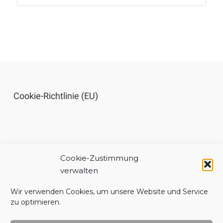
Cookie-Richtlinie (EU)
Cookie-Zustimmung
Impressum
verwalten
Wir verwenden Cookies, um unsere Website und Service
zu optimieren.