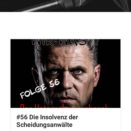
#56 Die Insolvenz der
Scheidungsanwälte