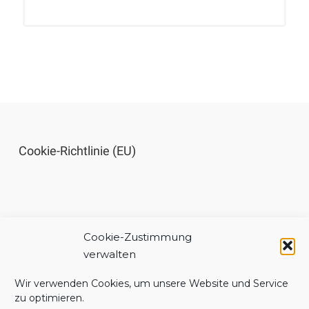
Cookie-Richtlinie (EU)
Cookie-Zustimmung
Impressum
verwalten
Wir verwenden Cookies, um unsere Website und Service
zu optimieren.