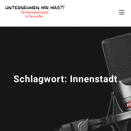
Schlagwort:
Innenstadt