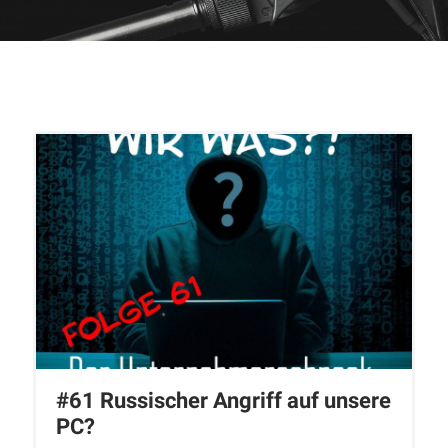
#61 Russischer Angriff auf unsere
PC?