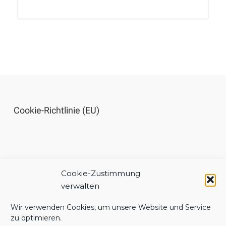
Cookie-Richtlinie (EU)
Cookie-Zustimmung
Impressum
verwalten
Wir verwenden Cookies, um unsere Website und Service
zu optimieren.