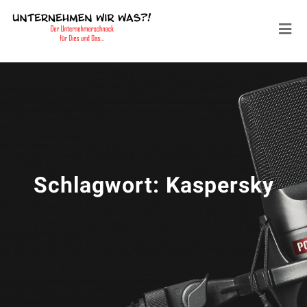
Schlagwort:
Kaspersky