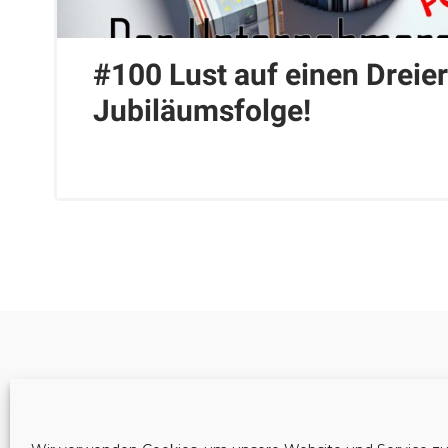
#100 Lust auf einen Dreier
Jubiläumsfolge!
Cookie-Richtlinie (EU)