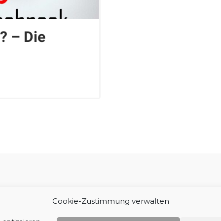
? – Die
Impressum
Cookie-Zustimmung verwalten