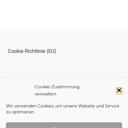
Cookie-Richtlinie (EU)
Cookie-Zustimmung
Impressum
verwalten
Wir verwenden Cookies, um unsere Website und Service
zu optimieren.