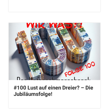
#100 Lust auf einen Dreier? – Die
Jubiläumsfolge!