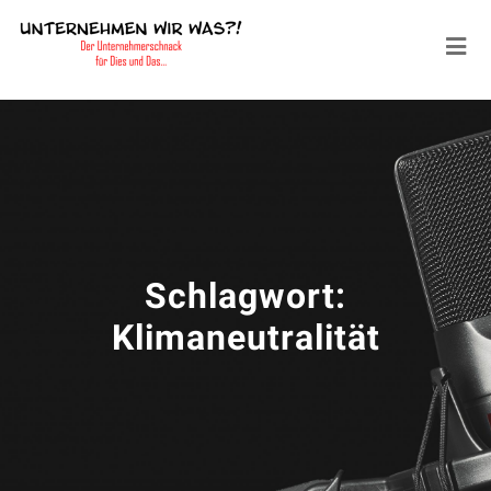
Schlagwort:
Klimaneutralität