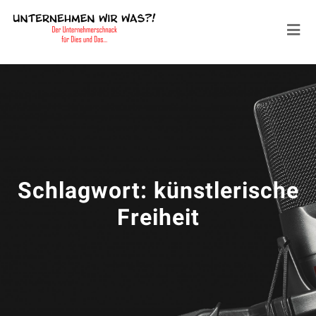
Schlagwort:
künstlerische
Freiheit