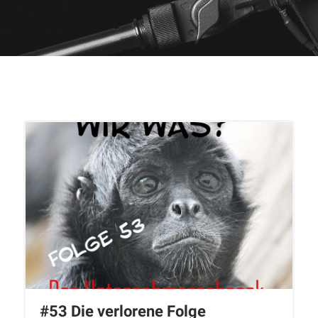
#53 Die verlorene Folge