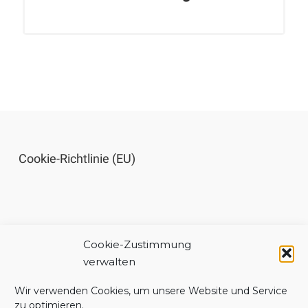
Cookie-Richtlinie (EU)
Cookie-Zustimmung
Impressum
verwalten
Wir verwenden Cookies, um unsere Website und Service
zu optimieren.