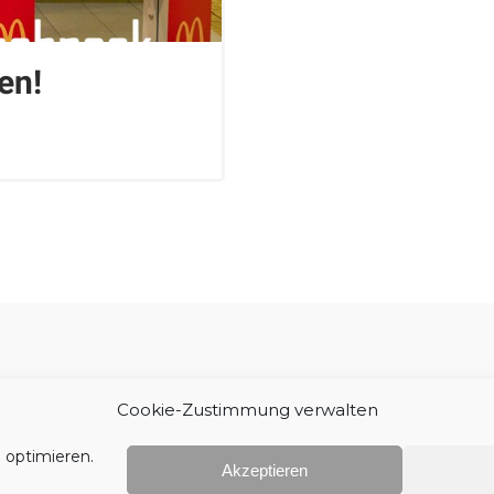
en!
Impressum
Cookie-Zustimmung verwalten
 optimieren.
Akzeptieren