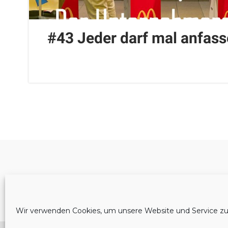
#43 Jeder darf mal anfass
Cookie-Richtlinie (EU)
Wir verwenden Cookies, um unsere Website und Service zu