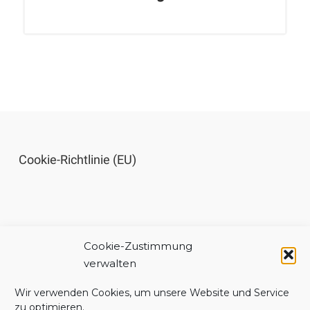
Cookie-Richtlinie (EU)
Cookie-Zustimmung
Impressum
verwalten
Wir verwenden Cookies, um unsere Website und Service
zu optimieren.