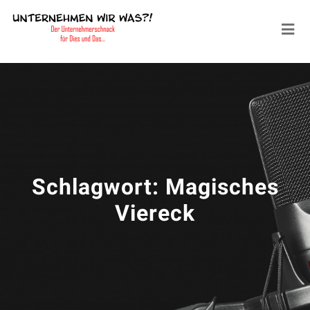
Schlagwort:
Magisches
Viereck