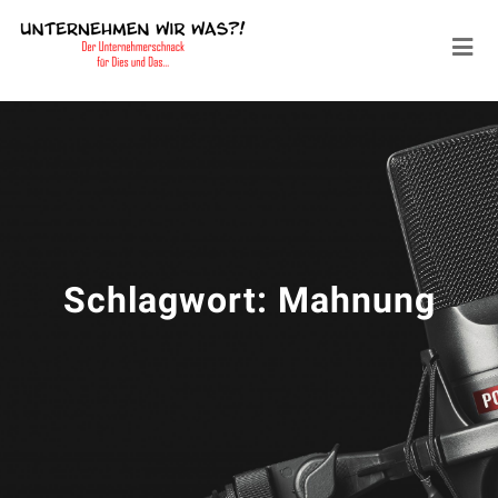
Schlagwort:
Mahnung