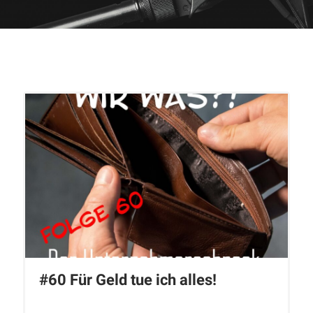
#60 Für Geld tue ich alles!