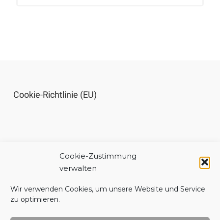
Cookie-Richtlinie (EU)
Cookie-Zustimmung
Impressum
verwalten
Wir verwenden Cookies, um unsere Website und Service
zu optimieren.