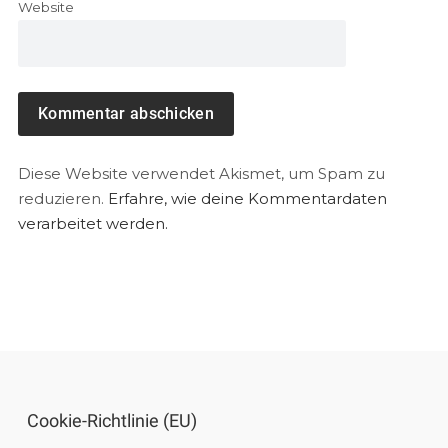
Website
Diese Website verwendet Akismet, um Spam zu
reduzieren.
Erfahre, wie deine Kommentardaten
verarbeitet werden.
Cookie-Richtlinie (EU)