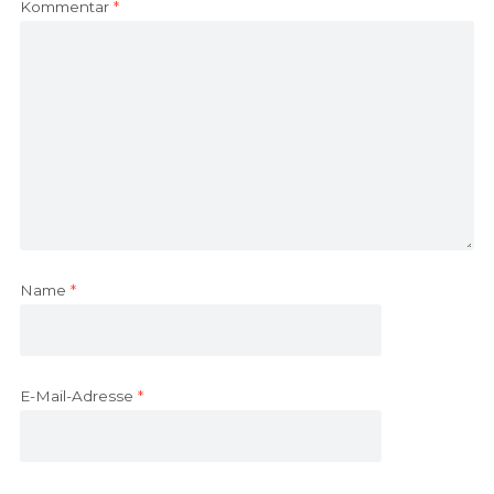
Kommentar
*
Name
*
E-Mail-Adresse
*