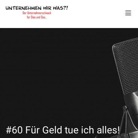
#60 Für Geld tue ich alles!