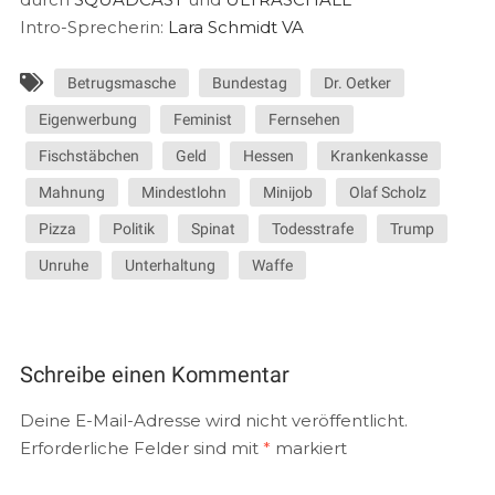
Intro-Sprecherin:
Lara Schmidt VA
Betrugsmasche
Bundestag
Dr. Oetker
Eigenwerbung
Feminist
Fernsehen
Fischstäbchen
Geld
Hessen
Krankenkasse
Mahnung
Mindestlohn
Minijob
Olaf Scholz
Pizza
Politik
Spinat
Todesstrafe
Trump
Unruhe
Unterhaltung
Waffe
Schreibe einen Kommentar
Deine E-Mail-Adresse wird nicht veröffentlicht.
Erforderliche Felder sind mit
*
markiert