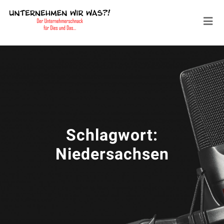
Schlagwort:
Niedersachsen