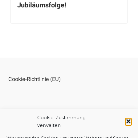
Jubiläumsfolge!
Cookie-Richtlinie (EU)
Cookie-Zustimmung
Impressum
verwalten