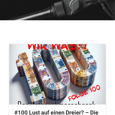
#100 Lust auf einen Dreier? – Die