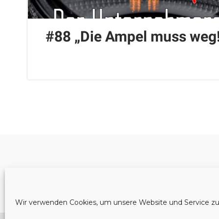
#88 „Die Ampel muss weg!
Cookie-Richtlinie (EU)
Wir verwenden Cookies, um unsere Website und Service zu