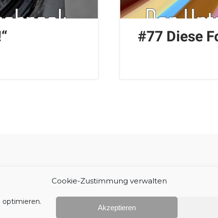
“
#77 Diese Fo
Impressum
Cookie-Zustimmung verwalten
 optimieren.
Akzeptieren