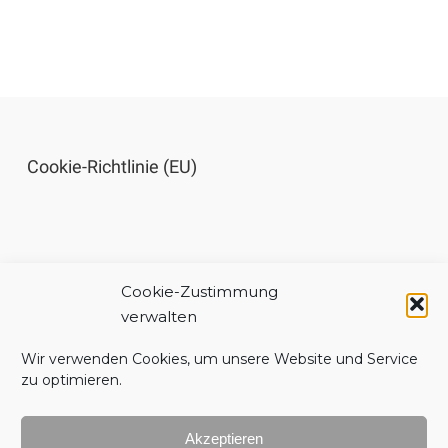
Cookie-Richtlinie (EU)
Cookie-Zustimmung
Impressum
verwalten
Wir verwenden Cookies, um unsere Website und Service
zu optimieren.
Akzeptieren
Datenschutzerklärung