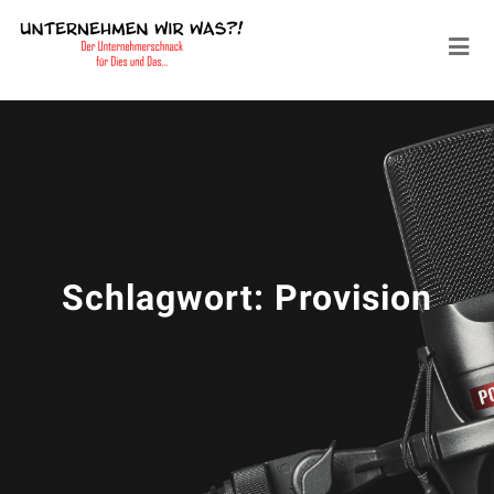
Schlagwort:
Provision