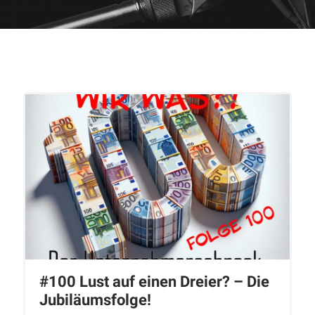
#100 Lust auf einen Dreier? – Die
Jubiläumsfolge!