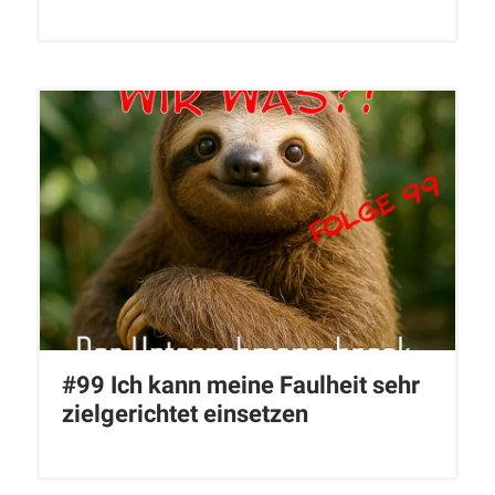
#99 Ich kann meine Faulheit sehr
zielgerichtet einsetzen