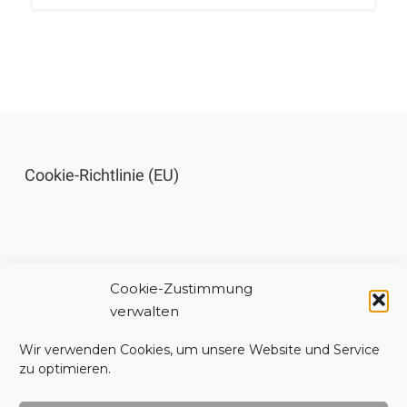
Cookie-Richtlinie (EU)
Cookie-Zustimmung
Impressum
verwalten
Wir verwenden Cookies, um unsere Website und Service
zu optimieren.