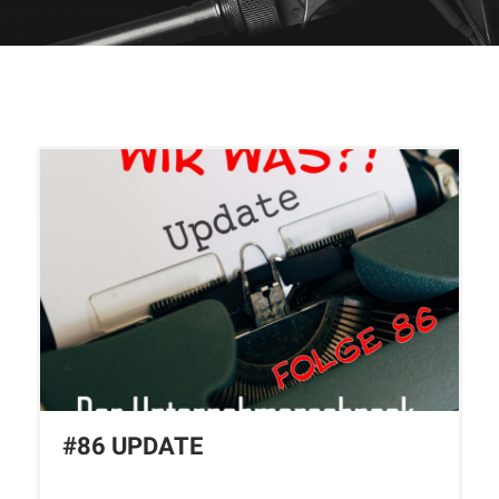
#86 UPDATE