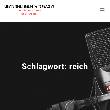
Schlagwort:
reich