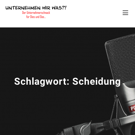
Schlagwort:
Scheidung