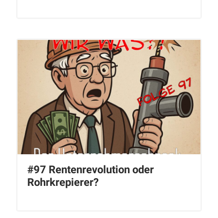
#97 Rentenrevolution oder
Rohrkrepierer?