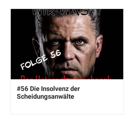
#56 Die Insolvenz der
Scheidungsanwälte