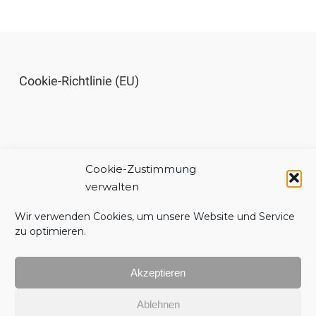
Cookie-Richtlinie (EU)
Cookie-Zustimmung
Impressum
verwalten
Wir verwenden Cookies, um unsere Website und Service
zu optimieren.
Akzeptieren
Datenschutzerklärung
Ablehnen