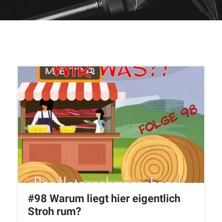
#98 Warum liegt hier eigentlich
Stroh rum?